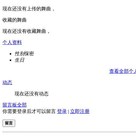
现在还没有上传的舞曲，
收藏的舞曲
现在还没有收藏舞曲，
个人资料
性别
保密
生日
查看全部个
动态
现在还没有动态
留言板
全部
你需要登录后才可以留言
登录
|
立即注册
留言