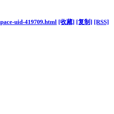
space-uid-419709.html
[收藏]
[复制]
[RSS]