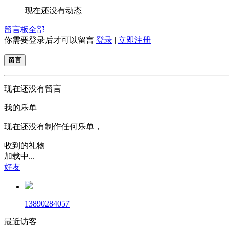
现在还没有动态
留言板
全部
你需要登录后才可以留言
登录
|
立即注册
留言
现在还没有留言
我的乐单
现在还没有制作任何乐单，
收到的礼物
加载中...
好友
13890284057
最近访客