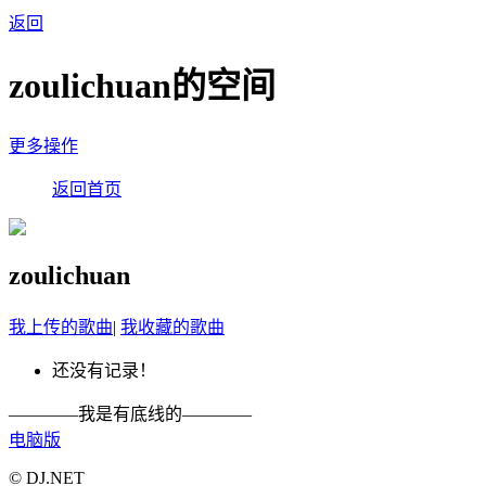
返回
zoulichuan的空间
更多操作
返回首页
zoulichuan
我上传的歌曲
|
我收藏的歌曲
还没有记录！
————我是有底线的————
电脑版
© DJ.NET