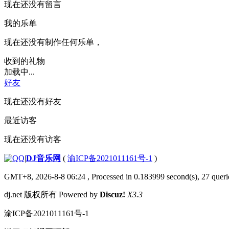
现在还没有留言
我的乐单
现在还没有制作任何乐单，
收到的礼物
加载中...
好友
现在还没有好友
最近访客
现在还没有访客
|
DJ音乐网
(
渝ICP备2021011161号-1
)
GMT+8, 2026-8-8 06:24
, Processed in 0.183999 second(s), 27 querie
dj.net 版权所有 Powered by
Discuz!
X3.3
渝ICP备2021011161号-1