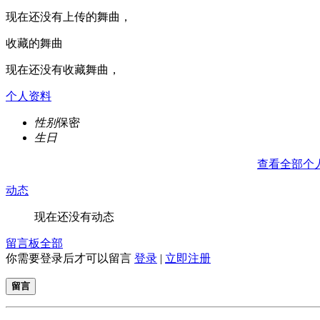
现在还没有上传的舞曲，
收藏的舞曲
现在还没有收藏舞曲，
个人资料
性别
保密
生日
查看全部个
动态
现在还没有动态
留言板
全部
你需要登录后才可以留言
登录
|
立即注册
留言