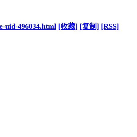
ce-uid-496034.html
[收藏]
[复制]
[RSS]