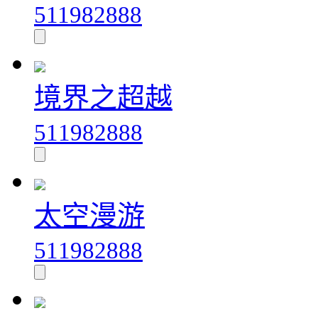
511982888
境界之超越
511982888
太空漫游
511982888