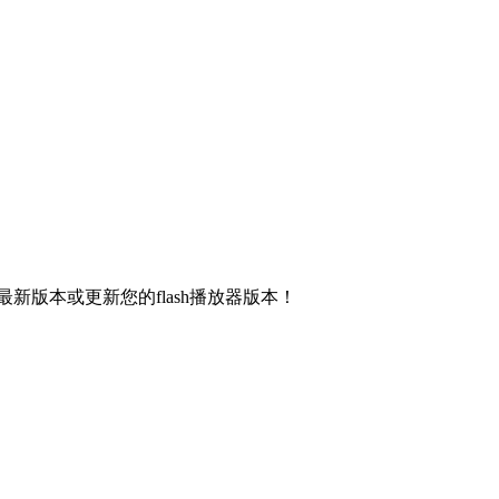
新版本或更新您的flash播放器版本！