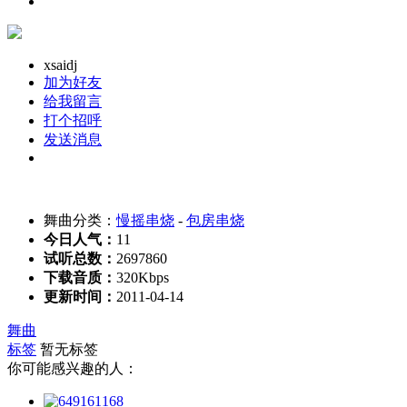
xsaidj
加为好友
给我留言
打个招呼
发送消息
舞曲分类：
慢摇串烧
-
包房串烧
今日人气：
11
试听总数：
2697860
下载音质：
320Kbps
更新时间：
2011-04-14
舞曲
标签
暂无标签
你可能感兴趣的人：