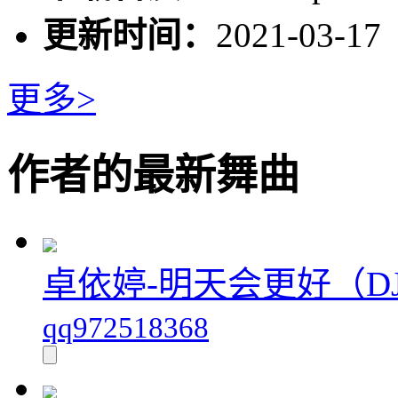
更新时间：
2021-03-17
更多>
作者的最新舞曲
卓依婷-明天会更好（DJ
qq972518368