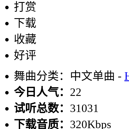
打赏
下载
收藏
好评
舞曲分类：中文单曲 -
今日人气：
22
试听总数：
31031
下载音质：
320Kbps