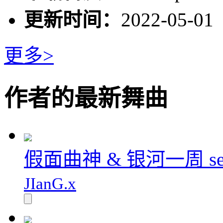
更新时间：
2022-05-01
更多>
作者的最新舞曲
假面曲神 & 银河一周 set
JIanG.x