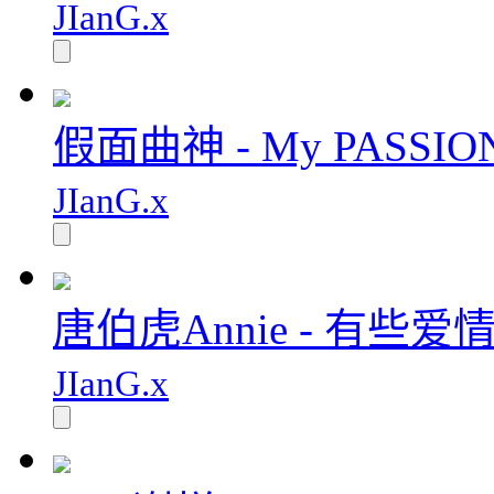
JIanG.x
假面曲神 - My PASSIO
JIanG.x
唐伯虎Annie - 有些爱情
JIanG.x