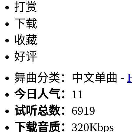
打赏
下载
收藏
好评
舞曲分类：中文单曲 -
今日人气：
11
试听总数：
6919
下载音质：
320Kbps