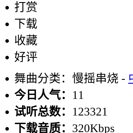
打赏
下载
收藏
好评
舞曲分类：慢摇串烧 -
今日人气：
11
试听总数：
123321
下载音质：
320Kbps