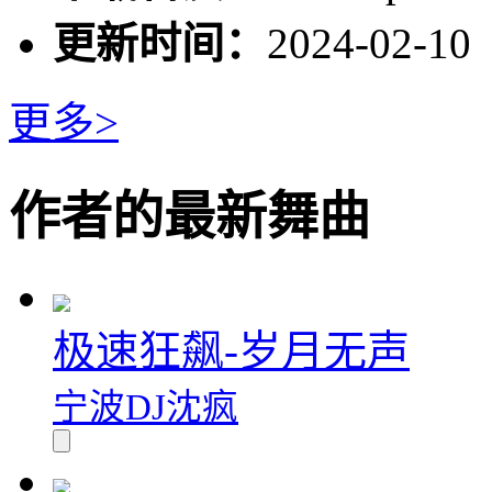
更新时间：
2024-02-10
更多>
作者的最新舞曲
极速狂飙-岁月无声
宁波DJ沈疯