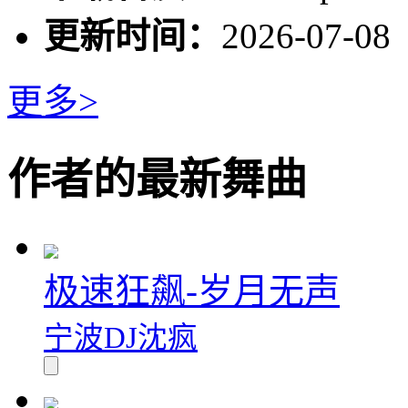
更新时间：
2026-07-08
更多>
作者的最新舞曲
极速狂飙-岁月无声
宁波DJ沈疯