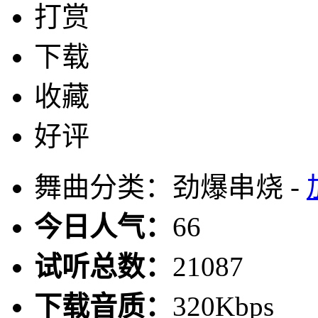
打赏
下载
收藏
好评
舞曲分类：劲爆串烧 -
今日人气：
66
试听总数：
21087
下载音质：
320Kbps