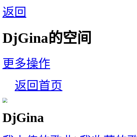
返回
DjGina的空间
更多操作
返回首页
DjGina