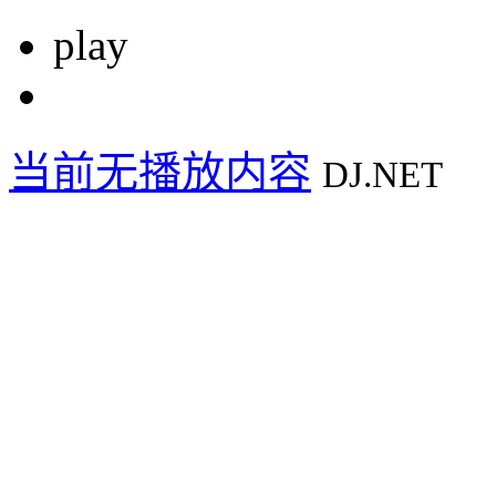
play
当前无播放内容
DJ.NET