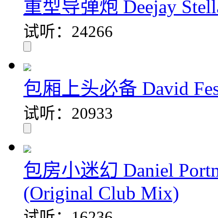
重型导弹炮 Deejay Stella 
试听：24266
包厢上头必备 David Fesser 
试听：20933
包房小迷幻 Daniel Portman
(Original Club Mix)
试听：16236