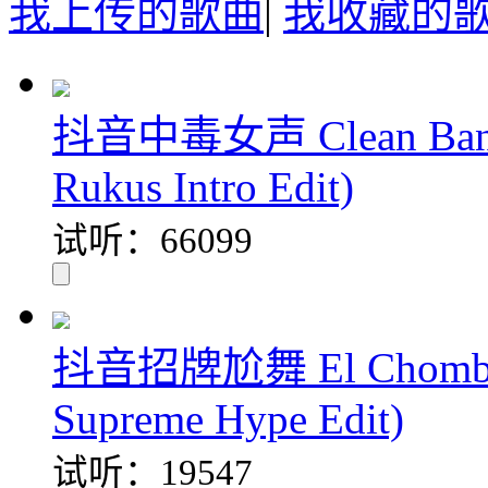
我上传的歌曲
|
我收藏的
抖音中毒女声 Clean Bandit 
Rukus Intro Edit)
试听：66099
抖音招牌尬舞 El Chombo - 
Supreme Hype Edit)
试听：19547