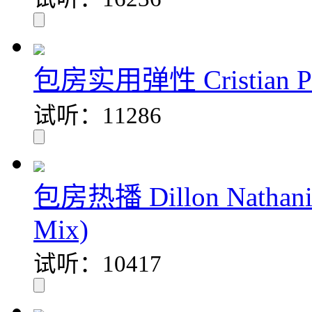
包房实用弹性 Cristian Poo
试听：11286
包房热播 Dillon Nathaniel
Mix)
试听：10417