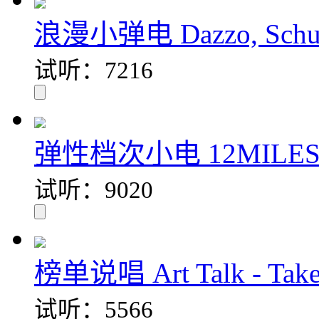
浪漫小弹电 Dazzo, Schutze
试听：7216
弹性档次小电 12MILES -
试听：9020
榜单说唱 Art Talk - Take 
试听：5566