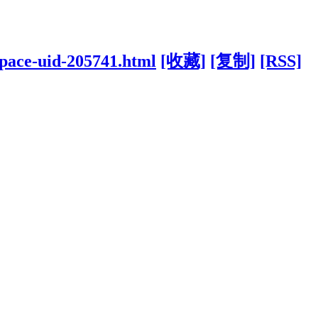
space-uid-205741.html
[收藏]
[复制]
[RSS]