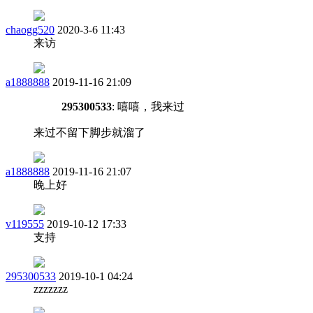
chaogg520
2020-3-6 11:43
来访
a1888888
2019-11-16 21:09
295300533
: 嘻嘻，我来过
来过不留下脚步就溜了
a1888888
2019-11-16 21:07
晚上好
v119555
2019-10-12 17:33
支持
295300533
2019-10-1 04:24
zzzzzzz