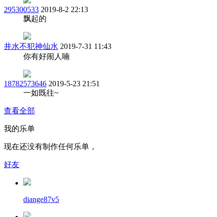
295300533
2019-8-2 22:13
飘起的
井水不犯神仙水
2019-7-31 11:43
你有好闹人喃
18782573646
2019-5-23 21:51
一如既往~
查看全部
我的乐单
现在还没有制作任何乐单，
好友
diange87v5