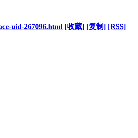
pace-uid-267096.html
[收藏]
[复制]
[RSS]