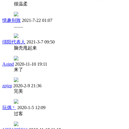
很温柔
情趣别致
2021-7-22 01:07
........
绵阳代表人
2021-3-7 09:50
脑壳甩起来
Aoind
2020-11-10 19:11
来了
zpjzp
2020-2-9 21:36
完美
玩偶丶
2020-1-5 12:09
过客