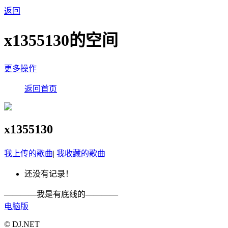
返回
x1355130的空间
更多操作
返回首页
x1355130
我上传的歌曲
|
我收藏的歌曲
还没有记录！
————我是有底线的————
电脑版
© DJ.NET