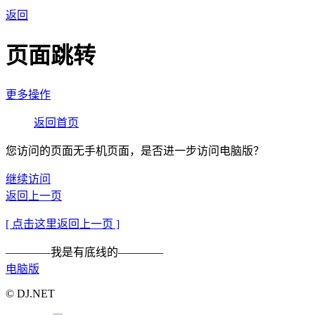
返回
页面跳转
更多操作
返回首页
您访问的页面无手机页面，是否进一步访问电脑版？
继续访问
返回上一页
[ 点击这里返回上一页 ]
————我是有底线的————
电脑版
© DJ.NET