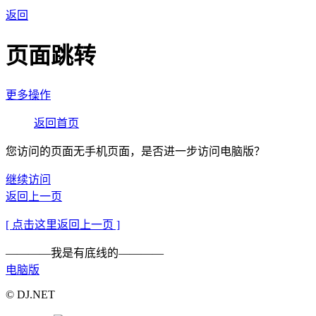
返回
页面跳转
更多操作
返回首页
您访问的页面无手机页面，是否进一步访问电脑版？
继续访问
返回上一页
[ 点击这里返回上一页 ]
————我是有底线的————
电脑版
© DJ.NET