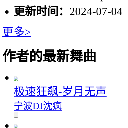
更新时间：
2024-07-04
更多>
作者的最新舞曲
极速狂飙-岁月无声
宁波DJ沈疯