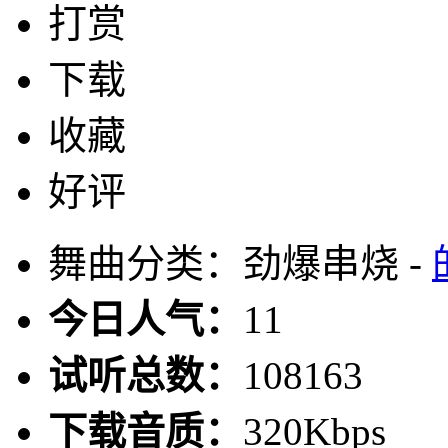
打赏
下载
收藏
好评
舞曲分类：劲爆串烧 -
今日人气：
11
试听总数：
108163
下载音质：
320Kbps